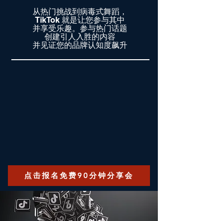
从热门挑战到病毒式舞蹈，
TikTok 就是让您参与其中
并享受乐趣。参与热门话题
创建引人入胜的内容
并见证您的品牌认知度飙升
点击报名免费90分钟分享会