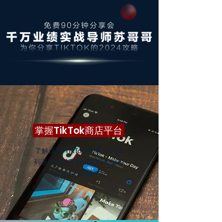
掌握TikTok商店平台
了解设置 TikTok 商店、产品
列表优化以及利用直播和促销
等功能的详细信息