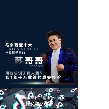
带领你跟年轻、精通Tech的
观众建立联系