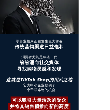
零售业格局正在发生巨大转变
传统营销渠道日益饱和
消费者尤其是年轻一代
纷纷涌向社交媒体
寻找购物灵感和发现
这就是TikTok Shop的用武之地
它为中小企业提供了
一个千载难逢的机会
可以吸引大量活跃的受众
并将其销售额推向新的高度