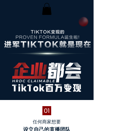
01
任何商家想要
设立自己的直播团队