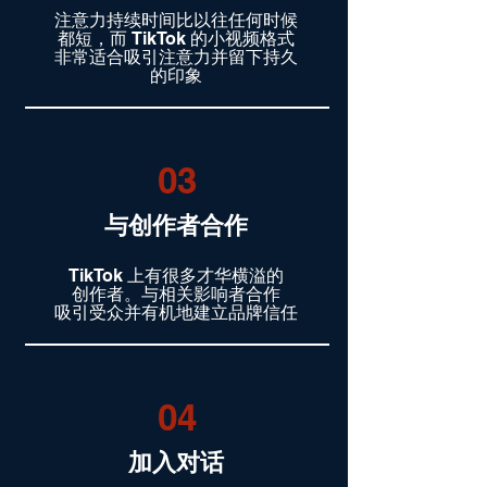
注意力持续时间比以往任何时候
都短，而 TikTok 的小视频格式
非常适合吸引注意力并留下持久
的印象
03
与创作者合作
TikTok 上有很多才华横溢的
创作者。与相关影响者合作
吸引受众并有机地建立品牌信任
04
加入对话