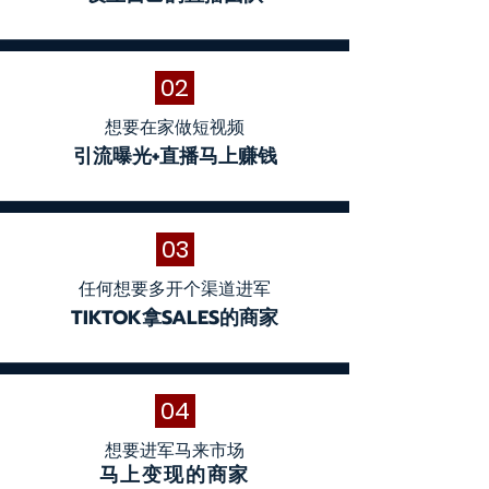
02
想要在家做短视频
引流曝光+直播马上赚钱
03
任何想要多开个渠道进军
TIKTOK拿SALES的商家
04
想要进军马来市场
马上变现的商家