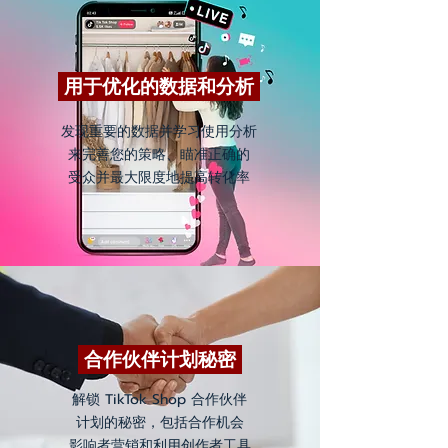
用于优化的数据和分析
发现重要的数据并学习使用分析
来完善您的策略、瞄准正确的
受众并最大限度地提高转化率
合作伙伴计划秘密
解锁 TikTok Shop 合作伙伴
计划的秘密，包括合作机会
影响者营销和利用创作者工具