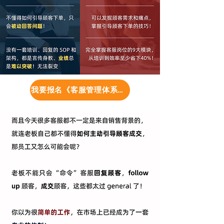
我要报名《客服管理体系》分享会